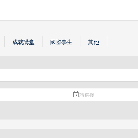
成就講堂
國際學生
其他