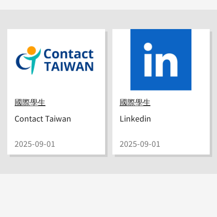
國際學生
國際學生
Contact Taiwan
Linkedin
2025-09-01
2025-09-01