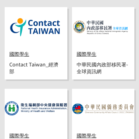
國際學生
國際學生
Contact Taiwan_經濟
中華民國內政部移民署-
部
全球資訊網
國際學生
國際學生