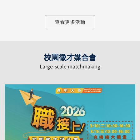
查看更多活動
校園徵才媒合會
Large-scale matchmaking