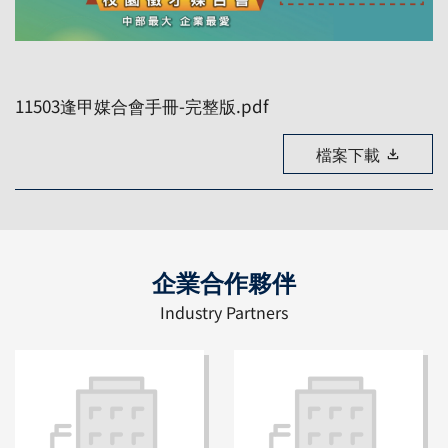
11503逢甲媒合會手冊-完整版.pdf
檔案下載
企業合作夥伴
Industry Partners