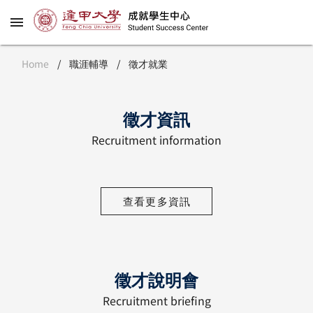
Home
/
職涯輔導
/
徵才就業
徵才資訊
Recruitment information
查看更多資訊
徵才說明會
Recruitment briefing