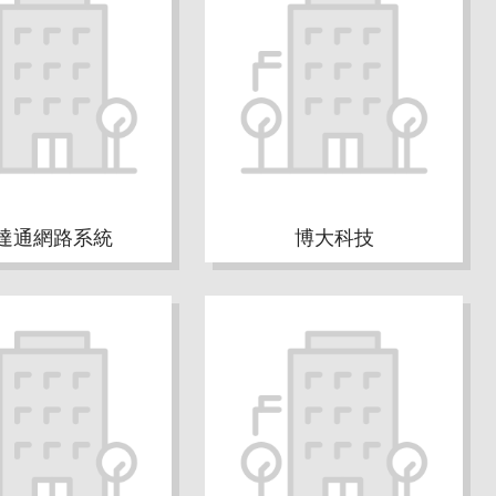
達通網路系統
博大科技