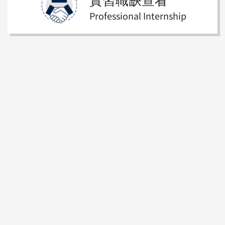
Professional Internship